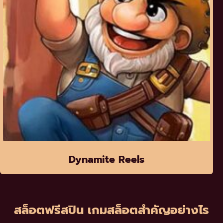
Dynamite Reels
สล็อตฟรีสปิน
เกมสล็อตสำคัญอย่างไร