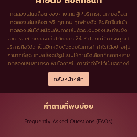
ค่ายดัง ลิขสิทธิ์แ
ท้
ทดลองเล่นสล็อต ของค่ายเกมผู้ให้บริการเล่นเกมสล็อต
ทดลองเล่นสล็อต ฟรี ทุกเกม ทุกค่ายดัง ลิขสิทธิ์แท้เข้า
ทดลองเล่นได้เหมือนกับการเล่นด้วยเงินจริงและท่านยัง
สามารถเข้าทดลองเล่นได้ตลอด 24 ชั่วโมงไม่มีการหยุดให้
บริการถือได้ว่าเป็นอีกหนึ่งตัวช่วยในการทำกำไรได้อย่างคุ้ม
ค่ามากที่สุด เกมสล็อตมีรูปแบบให้ท่านได้เลือกที่หลากหลาย
ทดลองเล่นสามารถเพิ่มโอกาสในการทำกำไรได้เป็นอย่างดี
กลับหน้าหลัก
คำถามที่พบบ่อย
Frequently Asked Questions (FAQs)