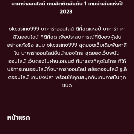
บาคาร่าออนไลน์ เกมฮิตติดอันดับ 1 เกมน่าเล่นแห่งปี
2023
okcasino999 บาคาร่าออนไลน์ ดีที่สุดแห่งปี บาคาร่า คา
สิโนออนไลน์ ที่ดีที่สุด เพื่อประสบการณ์ที่ดีของผู้เล่น
อย่างแท้จริง แบบ okcasino999 สุดยอดเว็บเดิมพันคาสิ
โน บาคาร่าออนไลน์ชั้นนำของไทย สุดยอดเว็บพนัน
ออนไลน์ เว็บตรงไม่ผ่านเอเย่นต์ ที่มาแรงที่สุดในไทย ที่ให้
บริการเกมออนไลน์ทั้งบาคาร่าออนไลน์ สล็อตออนไลน์ รูเล็
ตออนไลน์ เกมยิงปลา พร้อมให้คุณสนุกกับเกมคาสิโนทุก
ชนิด
หน้าแรก