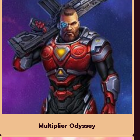
Multiplier Odyssey