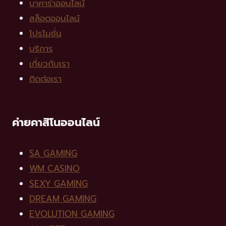
บาคาร่าออนไลน์
สล็อตออนไลน์
โปรโมชั่น
บริการ
เกี่ยวกับเรา
ติดต่อเรา
ค่ายคาสิโนออนไลน์
SA GAMING
WM CASINO
SEXY GAMING
DREAM GAMING
EVOLUTION GAMING