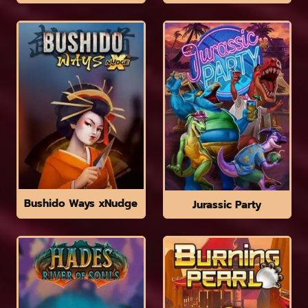
Bushido Ways xNudge
Jurassic Party