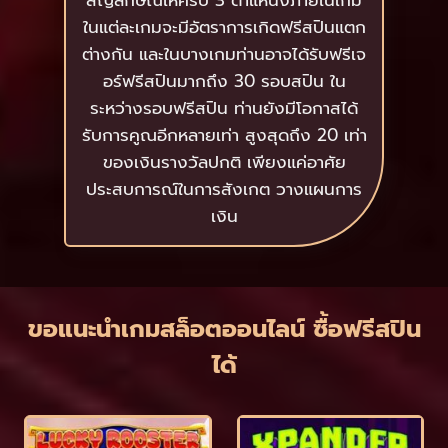
ในแต่ละเกมจะมีอัตราการเกิดฟรีสปินแตก
ต่างกัน และในบางเกมท่านอาจได้รับฟรีเจ
อร์ฟรีสปินมากถึง 30 รอบสปิน ใน
ระหว่างรอบฟรีสปิน ท่านยังมีโอกาสได้
รับการคูณอีกหลายเท่า สูงสุดถึง 20 เท่า
ของเงินรางวัลปกติ เพียงแค่อาศัย
ประสบการณ์ในการสังเกต วางแผนการ
เงิน
ขอแนะนำเกมสล็อตออนไลน์ ซื้อฟรีสปิน
ได้