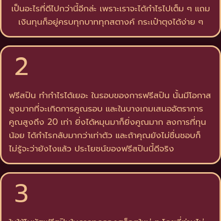
เป็นอะไรที่ดีไปกว่านี้อีกล่ะ เพราะเราจะได้กำไรไปเต็ม ๆ แถม
เงินทุนก็อยู่ครบทุกบาททุกสตางค์ กระเป๋าตุงได้ง่าย ๆ
2
ฟรีสปิน ทำกำไรได้เยอะ ในรอบของการฟรีสปิน นั้นมีโอกาส
สูงมากที่จะเกิดการคูณรอบ และในบางเกมเสนออัตราการ
คูณสูงถึง 20 เท่า ยิ่งได้หมุนมาก็ยิ่งคูณมาก ลงการที่ทุน
น้อย ได้กำไรกลับมากว่าเท่าตัว และถ้าคุณยังไม่ชื่นชอบก็
ไม่รู้จะว่ายังไงแล้ว ประโยชน์ของฟรีสปินนี้ดีจริง
3