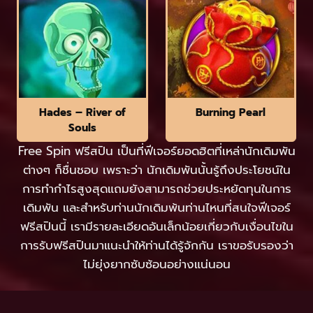
Hades – River of
Burning Pearl
Souls
Free Spin ฟรีสปิน เป็นที่ฟีเจอร์ยอดฮิตที่เหล่านักเดิมพัน
ต่างๆ ก็ชื่นชอบ เพราะว่า นักเดิมพันนั้นรู้ถึงประโยชน์ใน
การทำกำไรสูงสุดแถมยังสามารถช่วยประหยัดทุนในการ
เดิมพัน และสำหรับท่านนักเดิมพ้นท่านไหนที่สนใจฟีเจอร์
ฟรีสปินนี้ เรามีรายละเอียดอันเล็กน้อยเกี่ยวกับเงื่อนไขใน
การรับฟรีสปินมาแนะนำให้ท่านได้รู้จักกัน เราขอรับรองว่า
ไม่ยุ่งยากซับซ้อนอย่างแน่นอน