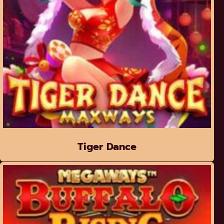
Tiger Dance