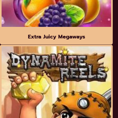
Extra Juicy Megaways