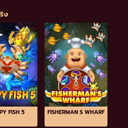
ริง
Y FISH 5
FISHERMAN S WHARF