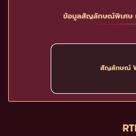
ข้อมูลสัญลักษณ์พิเศ
สัญลักษณ์ 
RT