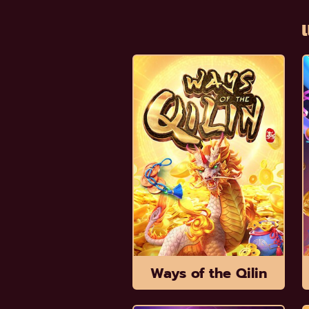
Ways of the Qilin