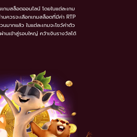
ได้เล่นเกมสล็อตออนไลน์ โดยในแต่ละเกม
ท่านควรจะเลือกเกมสล็อตที่มีค่า RTP
งส่วนมากแล้ว ในแต่ละเกมจะโชว์ค่าตัว
ผ่านเข้าสู่รอบใหญ่ คว้าเงินรางวัลได้