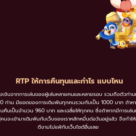
RTP ให้
การคืนทุนและกำไร แบบไหน
่ยเงินจากการเล่นของผู้เล่นหลายคนและหลายรอบ รวมถึงตัวท่านเ
ด 10 ท่าน มียอดของการเดิมพันทุกคนรวมกับเป็น 1000 บาท ถ้าห
เงินคืนเป็นจำนวน 960 บาท และเฉลี่ยให้ทุกคน ซึ่งถ้าหากมีการเล่น
จะเข้ามาเดิมพันกับเว็บของเราหลักหมื่นต่อวันอยู่แล้ว จึงทำให้ม
ดีงามไม่แพ้กับเว็บไซต์อื่นเลย