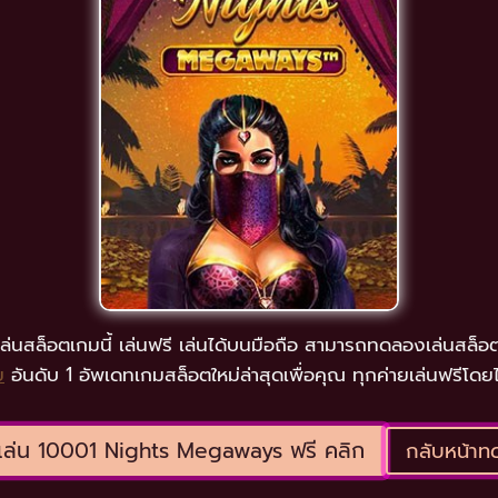
นสล็อตเกมนี้ เล่นฟรี เล่นได้บนมือถือ สามารถทดลองเล่นสล็
ย
อันดับ 1 อัพเดทเกมสล็อตใหม่ล่าสุดเพื่อคุณ ทุกค่ายเล่นฟรีโดย
ล่น 10001 Nights Megaways ฟรี คลิก
กลับหน้าท