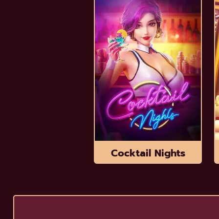
Cocktail Nights