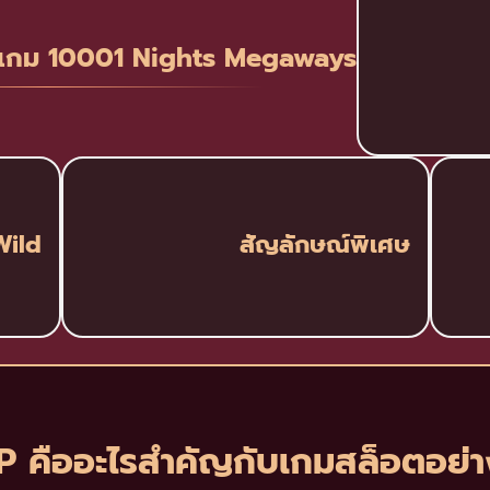
ษ เกม 10001 Nights Megaways
Wild
สัญลักษณ์พิเศษ
P คืออะไรสำคัญกับเกมสล็อตอย่า