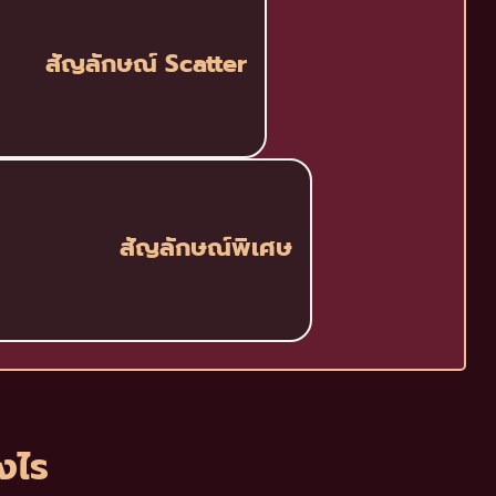
สัญลักษณ์ Scatter
สัญลักษณ์พิเศษ
งไร