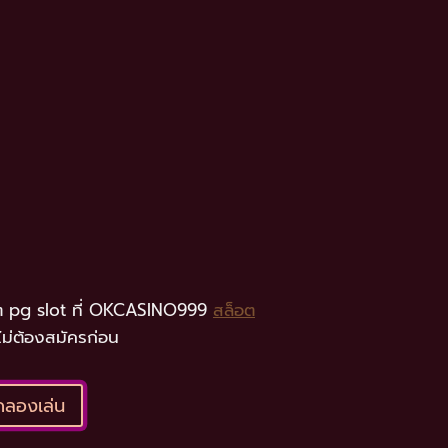
อต pg slot ที่ OKCASINO999
สล็อต
ไม่ต้องสมัครก่อน
ดลองเล่น