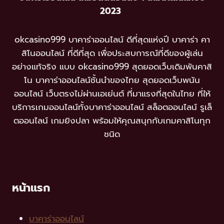
2023
okcasino999 บาคาร่าออนไลน์ ดีที่สุดแห่งปี บาคาร่า คา
สิโนออนไลน์ ที่ดีที่สุด เพื่อประสบการณ์ที่ดีของผู้เล่น
อย่างแท้จริง แบบ okcasino999 สุดยอดเว็บเดิมพันคาสิ
โน บาคาร่าออนไลน์ชั้นนำของไทย สุดยอดเว็บพนัน
ออนไลน์ เว็บตรงไม่ผ่านเอเย่นต์ ที่มาแรงที่สุดในไทย ที่ให้
บริการเกมออนไลน์ทั้งบาคาร่าออนไลน์ สล็อตออนไลน์ รูเล็
ตออนไลน์ เกมยิงปลา พร้อมให้คุณสนุกกับเกมคาสิโนทุก
ชนิด
หน้าแรก
บาคาร่าออนไลน์