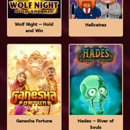
Wolf Night – Hold
Hellcatraz
and Win
Ganesha Fortune
Hades – River of
Souls