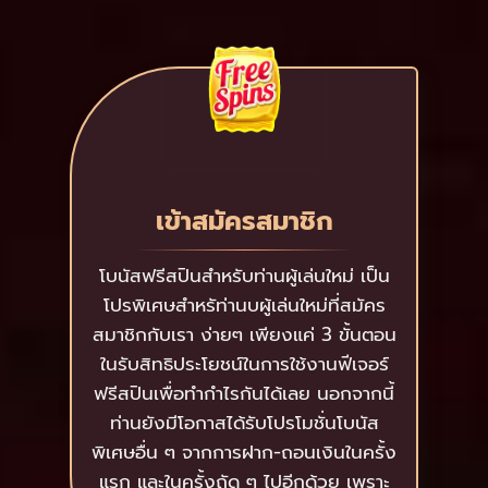
เข้าสมัครสมาชิก
โบนัสฟรีสปินสำหรับท่านผู้เล่นใหม่ เป็น
โปรพิเศษสำหรัท่านบผู้เล่นใหม่ที่สมัคร
สมาชิกกับเรา ง่ายๆ เพียงแค่ 3 ขั้นตอน
ในรับสิทธิประโยชน์ในการใช้งานฟีเจอร์
ฟรีสปินเพื่อทำกำไรกันได้เลย นอกจากนี้
ท่านยังมีโอกาสได้รับโปรโมชั่นโบนัส
พิเศษอื่น ๆ จากการฝาก-ถอนเงินในครั้ง
แรก และในครั้งถัด ๆ ไปอีกด้วย เพราะ