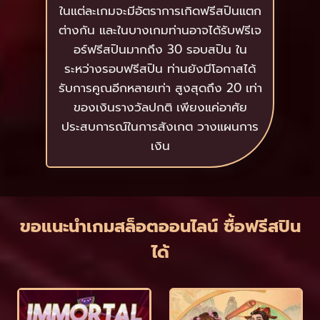
ในแต่ละเกมจะมีอัตราการเกิดฟรีสปินแตก
ต่างกัน และในบางเกมท่านอาจได้รับฟรีเจ
อร์ฟรีสปินมากถึง 30 รอบสปิน ใน
ระหว่างรอบฟรีสปิน ท่านยังมีโอกาสได้
รับการคูณอีกหลายเท่า สูงสุดถึง 20 เท่า
ของเงินรางวัลปกติ เพียงแค่อาศัย
ประสบการณ์ในการสังเกต วางแผนการ
เงิน
ขอแนะนำเกมสล็อตออนไลน์ ซื้อฟรีสปิน
ได้