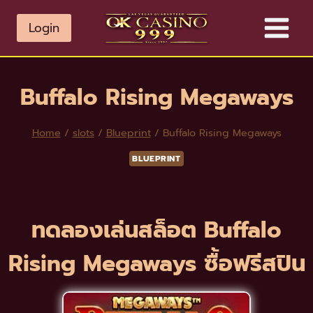
Skip
to
Login
content
Buffalo Rising Megaways
Home
/
slots
/
Blueprint
/
Buffalo Rising Megaways
BLUEPRINT
ทดลองเล่นสล็อต Buffalo
Rising Megaways ซื้อฟรีสปิน