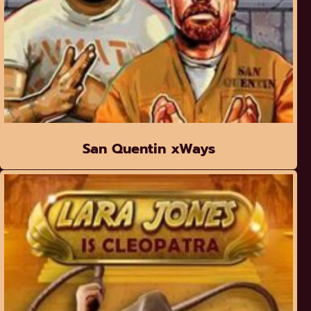
San Quentin xWays