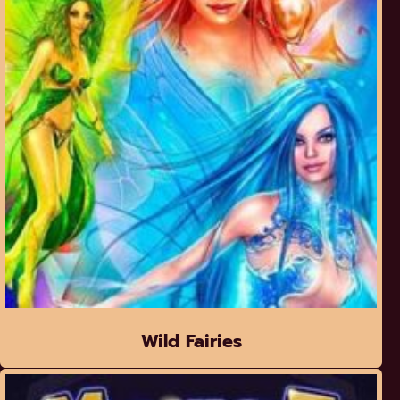
Wild Fairies