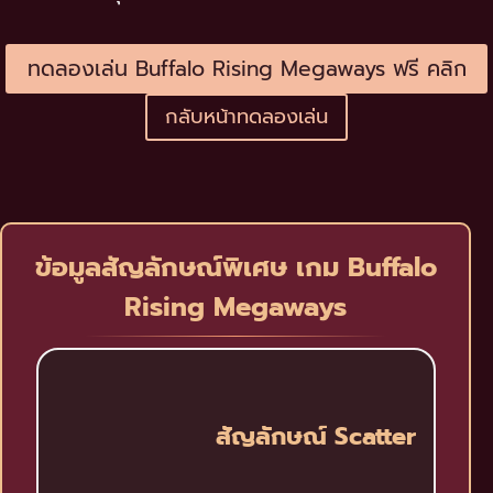
ทดลองเล่น Buffalo Rising Megaways ฟรี คลิก
กลับหน้าทดลองเล่น
ข้อมูลสัญลักษณ์พิเศษ เกม Buffalo
Rising Megaways
สัญลักษณ์ Scatter