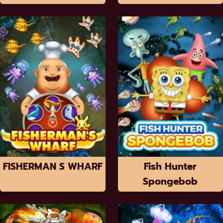
FISHERMAN S WHARF
Fish Hunter
Spongebob