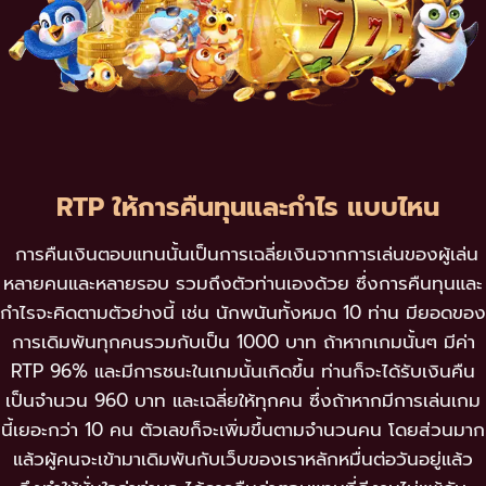
RTP ให้
การคืนทุนและกำไร แบบไหน
การคืนเงินตอบแทนนั้นเป็นการเฉลี่ยเงินจากการเล่นของผู้เล่น
หลายคนและหลายรอบ รวมถึงตัวท่านเองด้วย ซึ่งการคืนทุนและ
กำไรจะคิดตามตัวย่างนี้ เช่น นักพนันทั้งหมด 10 ท่าน มียอดของ
การเดิมพันทุกคนรวมกับเป็น 1000 บาท ถ้าหากเกมนั้นๆ มีค่า
RTP 96% และมีการชนะในเกมนั้นเกิดขึ้น ท่านก็จะได้รับเงินคืน
เป็นจำนวน 960 บาท และเฉลี่ยให้ทุกคน ซึ่งถ้าหากมีการเล่นเกม
นี้เยอะกว่า 10 คน ตัวเลขก็จะเพิ่มขึ้นตามจำนวนคน โดยส่วนมาก
แล้วผู้คนจะเข้ามาเดิมพันกับเว็บของเราหลักหมื่นต่อวันอยู่แล้ว