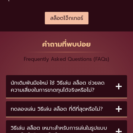
สล็อตโจ็กเกอร์
คำถามที่พบบ่อย
Frequently Asked Questions (FAQs)
นักเดิมพันมือใหม่ ใช้ วิธีเล่น สล็อต ช่วยลด
ความเสี่ยงในการขาดทุนได้จริงหรือไม่?
ทดลองเล่น วิธีเล่น สล็อต ที่ดีที่สุดหรือไม่?
วิธีเล่น สล็อต เหมาะสำหรับการเล่นในรูปแบบ