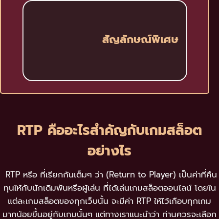
สัญลักษณ์พิเศษ
RTP คืออะไรสำคัญกับเกมสล็อต
อย่างไร
RTP หรือ
ที่เรียกกันเต็มๆ ว่า
(Return to Player)
เป็นค่าที่คืน
ทุนให้กับนักเดิมพันหรือผู้เล่น ที่ได้เล่นเกมสล็อตออนไลน์ โดยใน
แต่ละเกมสล็อตของทุกเว็บนั้น จะมีค่า RTP ให้ไว้เกือบทุกเกม
มากน้อยขึ้นอยู่กับเกมนั้นๆ แต่ทางเราแนะนำว่า ท่านควรจะเลือก