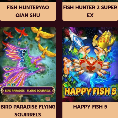
FISH HUNTERYAO
FISH HUNTER 2 SUPER
QIAN SHU
EX
BIRD PARADISE FLYING
HAPPY FISH 5
SQUIRRELS