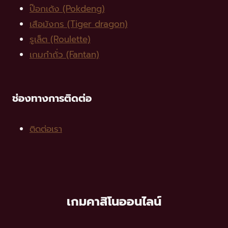
ป๊อกเด้ง (Pokdeng)
เสือมังกร (Tiger dragon)
รูเล็ต (Roulette)
เกมกำถั่ว (Fantan)
ช่องทางการติดต่อ
ติดต่อเรา
เกมคาสิโนออนไลน์