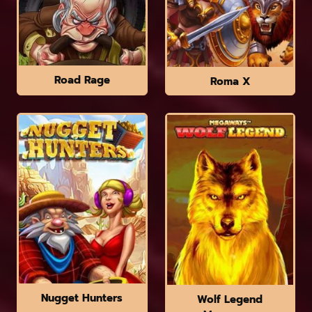
Road Rage
Roma X
Nugget Hunters
Wolf Legend