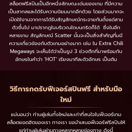
สล็อตฟรีสปินเป็นอีกหนึ่งลักษณะเด่นของเกม ที่มีความ
เป็นสากลและได้รับความนิยมมากอีกด้วย โดยส่วนมากจะ
เปิดใช้งานจากการได้รับสัญลักษณ์กระจายกันตั้งแต่สาม
ตัวขึ้นไป มาปรากฎในบริเวณใดบนกริดก็ได้ ซึ่งในอีก
หลายเกม สัญลักษณ์ Scatter นั้นจะเป็นสิ่งสำคัญที่มมี
ความเกี่ยวข้องกับตัวเกมอย่างมาก เช่น ใน Extra Chili
Megaways จะเห็นได้ว่าเป็นรูป 3 ช่วงตึกที่มาพร้อมกับ
อักษรในคำว่า ‘HOT’ เรียงมาทีละตัวอักษร
เป็นต้น
วิธีการกดรับฟีเจอร์สปินฟรี สำหรับมือ
ใหม่
แน่นอนว่า ท่านผู้เล่นทั้งใหม่และเก่าที่สนใจในฟีเจอร์เกม
สล็อตยอดฮิตของเรา ทางเรา ขอนำเสนอฟีเจอร์ฟรีสปินให้
แก่ท่านผู้เล่นผ่านทางหลากหลายช่องทาง ดังนี้