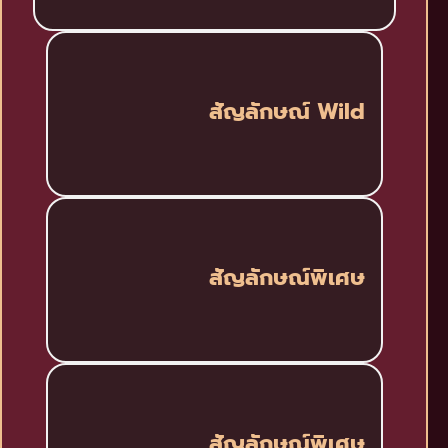
สัญลักษณ์ Wild
สัญลักษณ์พิเศษ
สัญลักษณ์พิเศษ