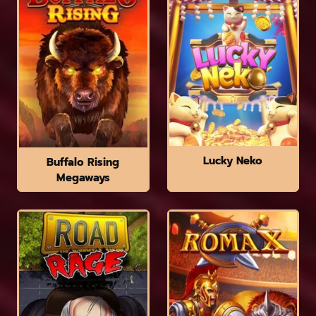
Lucky Neko
Buffalo Rising
Megaways