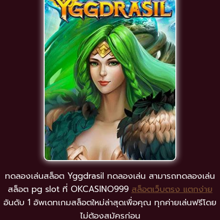
ทดลองเล่นสล็อต Yggdrasil ทดลองเล่น สามารถทดลองเล่น
สล็อต pg slot ที่ OKCASINO999
สล็อตเว็บตรง แตกง่าย
อันดับ 1 อัพเดทเกมสล็อตใหม่ล่าสุดเพื่อคุณ ทุกค่ายเล่นฟรีโดย
ไม่ต้องสมัครก่อน