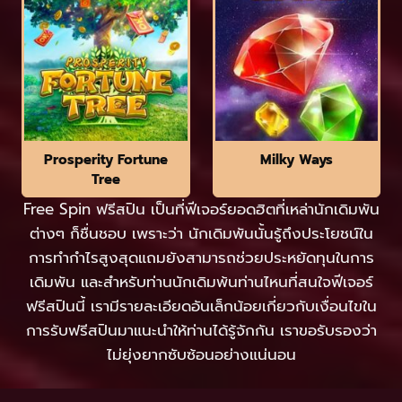
Prosperity Fortune
Milky Ways
Tree
Free Spin ฟรีสปิน เป็นที่ฟีเจอร์ยอดฮิตที่เหล่านักเดิมพัน
ต่างๆ ก็ชื่นชอบ เพราะว่า นักเดิมพันนั้นรู้ถึงประโยชน์ใน
การทำกำไรสูงสุดแถมยังสามารถช่วยประหยัดทุนในการ
เดิมพัน และสำหรับท่านนักเดิมพ้นท่านไหนที่สนใจฟีเจอร์
ฟรีสปินนี้ เรามีรายละเอียดอันเล็กน้อยเกี่ยวกับเงื่อนไขใน
การรับฟรีสปินมาแนะนำให้ท่านได้รู้จักกัน เราขอรับรองว่า
ไม่ยุ่งยากซับซ้อนอย่างแน่นอน