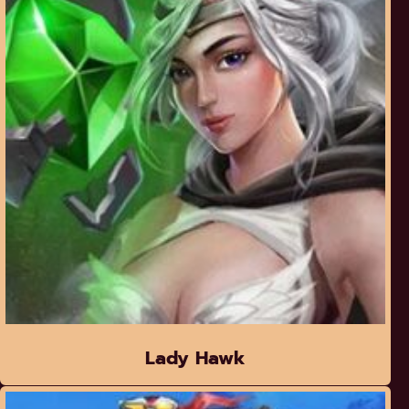
Lady Hawk