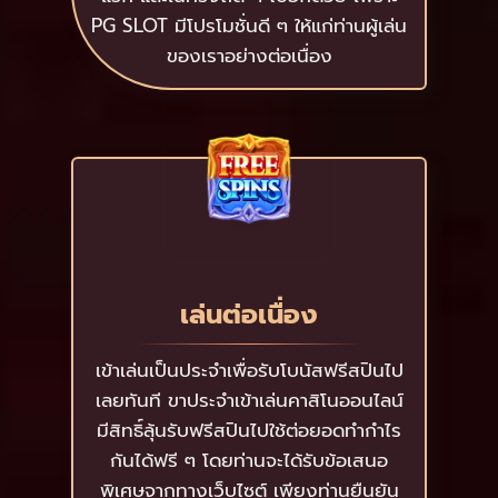
PG SLOT มีโปรโมชั่นดี ๆ ให้แก่ท่านผู้เล่น
ของเราอย่างต่อเนื่อง
เล่นต่อเนื่อง
เข้าเล่นเป็นประจำเพื่อรับโบนัสฟรีสปินไป
เลยทันที ขาประจำเข้าเล่นคาสิโนออนไลน์
มีสิทธิ์ลุ้นรับฟรีสปินไปใช้ต่อยอดทำกำไร
กันได้ฟรี ๆ โดยท่านจะได้รับข้อเสนอ
พิเศษจากทางเว็บไซต์ เพียงท่านยืนยัน