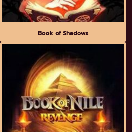
Book of Shadows