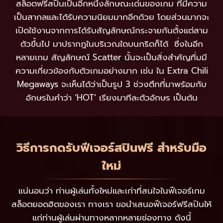
สล็อตฟรีสปินเป็นอีกหนึ่งลักษณะเด่นของเกม ที่มีความ
เป็นสากลและได้รับความนิยมมากอีกด้วย โดยส่วนมากจะ
เปิดใช้งานจากการได้รับสัญลักษณ์กระจายกันตั้งแต่สาม
ตัวขึ้นไป มาปรากฎในบริเวณใดบนกริดก็ได้ ซึ่งในอีก
หลายเกม สัญลักษณ์ Scatter นั้นจะเป็นสิ่งสำคัญที่มมี
ความเกี่ยวข้องกับตัวเกมอย่างมาก เช่น ใน Extra Chili
Megaways จะเห็นได้ว่าเป็นรูป 3 ช่วงตึกที่มาพร้อมกับ
อักษรในคำว่า ‘HOT’ เรียงมาทีละตัวอักษร
เป็นต้น
วิธีการกดรับฟีเจอร์สปินฟรี สำหรับมือ
ใหม่
แน่นอนว่า ท่านผู้เล่นทั้งใหม่และเก่าที่สนใจในฟีเจอร์เกม
สล็อตยอดฮิตของเรา ทางเรา ขอนำเสนอฟีเจอร์ฟรีสปินให้
แก่ท่านผู้เล่นผ่านทางหลากหลายช่องทาง ดังนี้