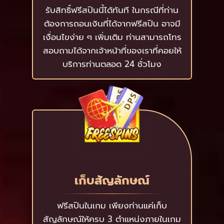
รับสิทธิ์ฟรีสปินนี้ได้ทันที ในกรณีที่ท่าน
ต้องการถอนเงินที่ได้จากฟรีสปิน อาจมี
เงื่อนไขง่าย ๆ เพิ่มเติม ท่านสามารถโทร
สอบถามได้จากเจ้าหน้าที่ของเราที่คอยให้
บริการท่านตลอด 24 ชั่วโมง
เก็บสัญลักษณ์
ฟรีสปินในเกม เพียงท่านแค่เก็บ
สัญลักษณ์ให้ครบ 3 ตำแหน่งภายในเกม