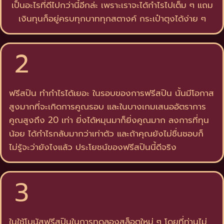
เป็นอะไรที่ดีไปกว่านี้อีกล่ะ เพราะเราจะได้กำไรไปเต็ม ๆ แถม
เงินทุนก็อยู่ครบทุกบาททุกสตางค์ กระเป๋าตุงได้ง่าย ๆ
2
ฟรีสปิน ทำกำไรได้เยอะ ในรอบของการฟรีสปิน นั้นมีโอกาส
สูงมากที่จะเกิดการคูณรอบ และในบางเกมเสนออัตราการ
คูณสูงถึง 20 เท่า ยิ่งได้หมุนมาก็ยิ่งคูณมาก ลงการที่ทุน
น้อย ได้กำไรกลับมากว่าเท่าตัว และถ้าคุณยังไม่ชื่นชอบก็
ไม่รู้จะว่ายังไงแล้ว ประโยชน์ของฟรีสปินนี้ดีจริง
3
ในใช้โบนัสฟรีสปินในการทดลองสล็อตใหม่ ๆ โดยที่ท่านไม่