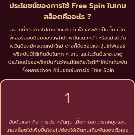
ประโยชน์ของการใช้ Free Spin ในเกม
สล็อตคืออะไร ?
อย่างที่ได้กล่าวไปข้างต้นแล้วว่า ฟีเจอร์ฟรีสปินนั้น เป็น
ฟีเจอร์ยอดนิยมของเหล่านักพนันแนวหน้า หรือแม้แต่นัก
พนันมือสมัครเล่นหน้าใหม่ ต่างก็ชื่นชอบและลุ้นให้ฟีเจอร์
ฟรีสปินนี้ได้เกิดขึ้นในทุก ๆ เกม และในวันนี้เราจะมาดู
ประโยชน์ของฟรีสปินกันว่าจะมีข้อดีอะไรที่ทำให้นักเดิมพัน
ทั้งหลายต่างๆ ก็ชื่นชอบในการใช้ Free Spin
1
อันดับแรก คือ การประหยัดทุน เมื่อท่านสามารถหมุนรอบ
เกมสล็อตได้เพิ่มขึ้นโดยไม่ต้องใช้เงินทุนเดิมพันของตัวเอง