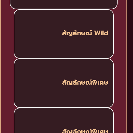
สัญลักษณ์ Wild
สัญลักษณ์พิเศษ
สัญลักษณ์พิเศษ