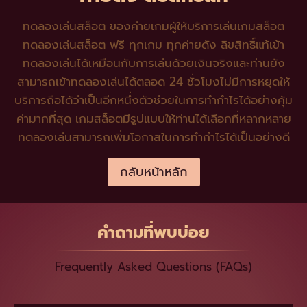
ทดลองเล่นสล็อต ของค่ายเกมผู้ให้บริการเล่นเกมสล็อต
ทดลองเล่นสล็อต ฟรี ทุกเกม ทุกค่ายดัง ลิขสิทธิ์แท้เข้า
ทดลองเล่นได้เหมือนกับการเล่นด้วยเงินจริงและท่านยัง
สามารถเข้าทดลองเล่นได้ตลอด 24 ชั่วโมงไม่มีการหยุดให้
บริการถือได้ว่าเป็นอีกหนึ่งตัวช่วยในการทำกำไรได้อย่างคุ้ม
ค่ามากที่สุด เกมสล็อตมีรูปแบบให้ท่านได้เลือกที่หลากหลาย
ทดลองเล่นสามารถเพิ่มโอกาสในการทำกำไรได้เป็นอย่างดี
กลับหน้าหลัก
คำถามที่พบบ่อย
Frequently Asked Questions (FAQs)