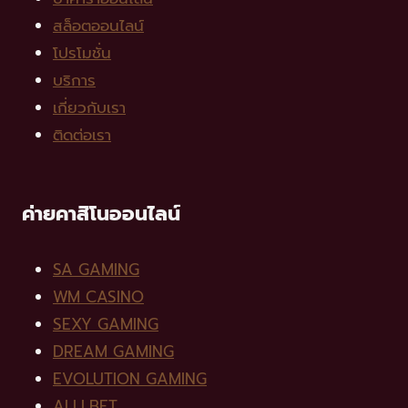
สล็อตออนไลน์
โปรโมชั่น
บริการ
เกี่ยวกับเรา
ติดต่อเรา
ค่ายคาสิโนออนไลน์
SA GAMING
WM CASINO
SEXY GAMING
DREAM GAMING
EVOLUTION GAMING
ALLLBET