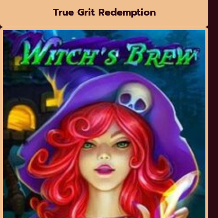
True Grit Redemption