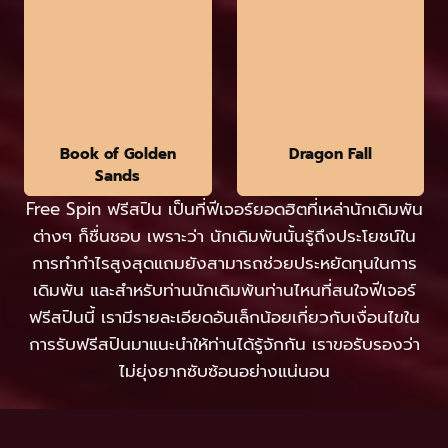
Book of Golden
Dragon Fall
Sands
Free Spin ฟรีสปิน เป็นที่ฟีเจอร์ยอดฮิตที่เหล่านักเดิมพัน
ต่างๆ ก็ชื่นชอบ เพราะว่า นักเดิมพันนั้นรู้ถึงประโยชน์ใน
การทำกำไรสูงสุดแถมยังสามารถช่วยประหยัดทุนในการ
เดิมพัน และสำหรับท่านนักเดิมพ้นท่านไหนที่สนใจฟีเจอร์
ฟรีสปินนี้ เรามีรายละเอียดอันเล็กน้อยเกี่ยวกับเงื่อนไขใน
การรับฟรีสปินมาแนะนำให้ท่านได้รู้จักกัน เราขอรับรองว่า
ไม่ยุ่งยากซับซ้อนอย่างแน่นอน