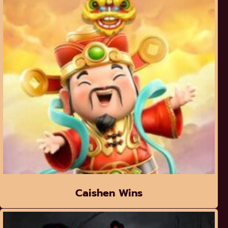
Caishen Wins