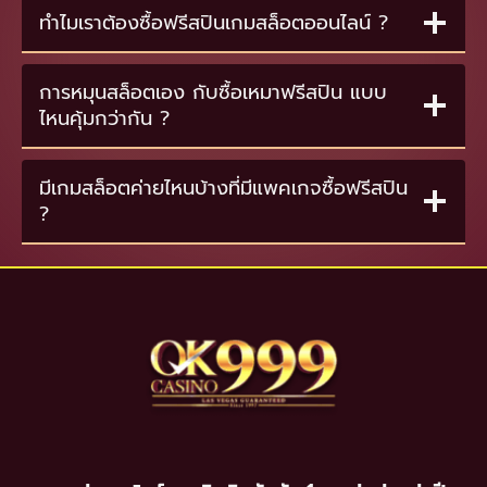
ทำไมเราต้องซื้อฟรีสปินเกมสล็อตออนไลน์ ?
การหมุนสล็อตเอง กับซื้อเหมาฟรีสปิน แบบ
ไหนคุ้มกว่ากัน ?
มีเกมสล็อตค่ายไหนบ้างที่มีแพคเกจซื้อฟรีสปิน
?