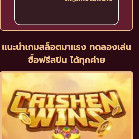
แนะนำเกมสล็อตมาแรง ทดลองเล่น
ซื้อฟรีสปิน ได้ทุกค่าย