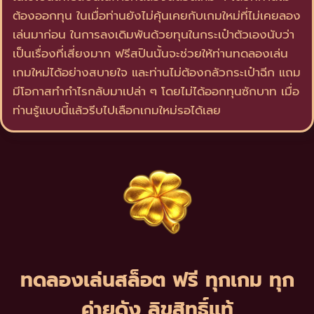
ต้องออกทุน ในเมื่อท่านยังไม่คุ้นเคยกับเกมใหม่ที่ไม่เคยลอง
เล่นมาก่อน ในการลงเดิมพันด้วยทุนในกระเป๋าตัวเองนับว่า
เป็นเรื่องที่เสี่ยงมาก ฟรีสปินนั้นจะช่วยให้ท่านทดลองเล่น
เกมใหม่ได้อย่างสบายใจ และท่านไม่ต้องกลัวกระเป๋าฉีก แถม
มีโอกาสทำกำไรกลับมาเปล่า ๆ โดยไม่ได้ออกทุนซักบาท เมื่อ
ท่านรู้แบบนี้แล้วรีบไปเลือกเกมใหม่รอได้เลย
ทดลองเล่นสล็อต ฟรี ทุกเกม ทุก
ค่ายดัง ลิขสิทธิ์แ
ท้