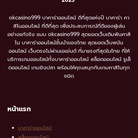
okcasino999 บาคาร่าออนไลน์ ดีที่สุดแห่งปี บาคาร่า คา
สิโนออนไลน์ ที่ดีที่สุด เพื่อประสบการณ์ที่ดีของผู้เล่น
อย่างแท้จริง แบบ okcasino999 สุดยอดเว็บเดิมพันคาสิ
โน บาคาร่าออนไลน์ชั้นนำของไทย สุดยอดเว็บพนัน
ออนไลน์ เว็บตรงไม่ผ่านเอเย่นต์ ที่มาแรงที่สุดในไทย ที่ให้
บริการเกมออนไลน์ทั้งบาคาร่าออนไลน์ สล็อตออนไลน์ รูเล็
ตออนไลน์ เกมยิงปลา พร้อมให้คุณสนุกกับเกมคาสิโนทุก
ชนิด
หน้าแรก
บาคาร่าออนไลน์
สล็อตออนไลน์