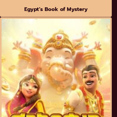
Egypt’s Book of Mystery