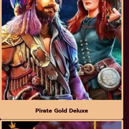
Pirate Gold Deluxe