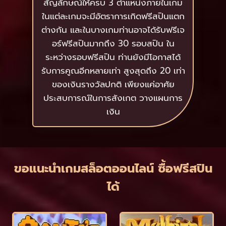
สัญลักษณ์ให้ครบ 3 ตำแหน่งภายในเกม
ในแต่ละเกมจะมีอัตราการเกิดฟรีสปินแตก
ต่างกัน และในบางเกมท่านอาจได้รับฟรีเจ
อร์ฟรีสปินมากถึง 30 รอบสปิน ใน
ระหว่างรอบฟรีสปิน ท่านยังมีโอกาสได้
รับการคูณอีกหลายเท่า สูงสุดถึง 20 เท่า
ของเงินรางวัลปกติ เพียงแค่อาศัย
ประสบการณ์ในการสังเกต วางแผนการ
เงิน
ขอแนะนำเกมสล็อตออนไลน์ ซื้อฟรีสปิน
ได้