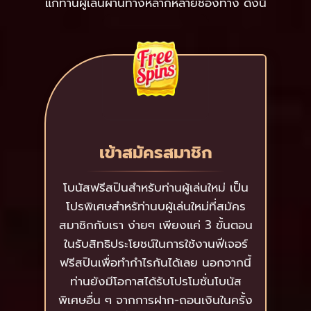
แก่ท่านผู้เล่นผ่านทางหลากหลายช่องทาง ดังนี้
เข้าสมัครสมาชิก
โบนัสฟรีสปินสำหรับท่านผู้เล่นใหม่ เป็น
โปรพิเศษสำหรัท่านบผู้เล่นใหม่ที่สมัคร
สมาชิกกับเรา ง่ายๆ เพียงแค่ 3 ขั้นตอน
ในรับสิทธิประโยชน์ในการใช้งานฟีเจอร์
ฟรีสปินเพื่อทำกำไรกันได้เลย นอกจากนี้
ท่านยังมีโอกาสได้รับโปรโมชั่นโบนัส
พิเศษอื่น ๆ จากการฝาก-ถอนเงินในครั้ง