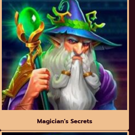
Magician’s Secrets