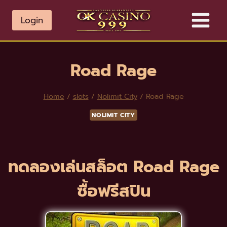
Skip
to
Login
content
Road Rage
Home
/
slots
/
Nolimit City
/
Road Rage
NOLIMIT CITY
ทดลองเล่นสล็อต Road Rage
ซื้อฟรีสปิน