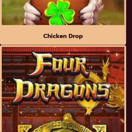
Chicken Drop