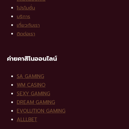
โปรโมชั่น
บริการ
เกี่ยวกับเรา
ติดต่อเรา
ค่ายคาสิโนออนไลน์
SA GAMING
WM CASINO
SEXY GAMING
DREAM GAMING
EVOLUTION GAMING
ALLLBET