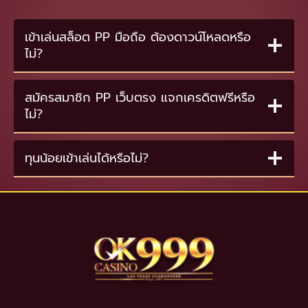
เข้าเล่นสล็อต PP มือถือ ต้องดาวน์โหลดหรือ
ไม่?
สมัครสมาชิก PP เว็บตรง แจกเครดิตฟรีหรือ
ไม่?
ทุนน้อยเข้าเล่นได้หรือไม่?