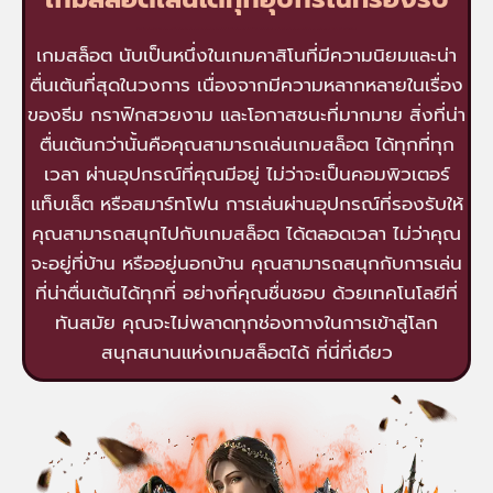
เกมสล็อต นับเป็นหนึ่งในเกมคาสิโนที่มีความนิยมและน่า
ตื่นเต้นที่สุดในวงการ เนื่องจากมีความหลากหลายในเรื่อง
ของธีม กราฟิกสวยงาม และโอกาสชนะที่มากมาย สิ่งที่น่า
ตื่นเต้นกว่านั้นคือคุณสามารถเล่นเกมสล็อต ได้ทุกที่ทุก
เวลา ผ่านอุปกรณ์ที่คุณมีอยู่ ไม่ว่าจะเป็นคอมพิวเตอร์
แท็บเล็ต หรือสมาร์ทโฟน การเล่นผ่านอุปกรณ์ที่รองรับให้
คุณสามารถสนุกไปกับเกมสล็อต ได้ตลอดเวลา ไม่ว่าคุณ
จะอยู่ที่บ้าน หรืออยู่นอกบ้าน คุณสามารถสนุกกับการเล่น
ที่น่าตื่นเต้นได้ทุกที่ อย่างที่คุณชื่นชอบ ด้วยเทคโนโลยีที่
ทันสมัย คุณจะไม่พลาดทุกช่องทางในการเข้าสู่โลก
สนุกสนานแห่งเกมสล็อตได้ ที่นี่ที่เดียว