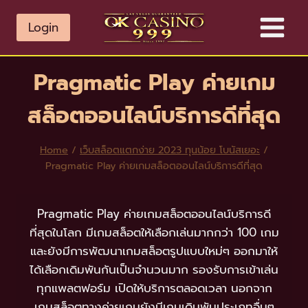
Skip
to
Login
content
Pragmatic Play ค่ายเกม
สล็อตออนไลน์บริการดีที่สุด
Home
/
เว็บสล็อตแตกง่าย 2023 ทุนน้อย โบนัสเยอะ
/
Pragmatic Play ค่ายเกมสล็อตออนไลน์บริการดีที่สุด
Pragmatic Play ค่ายเกมสล็อตออนไลน์บริการดี
ที่สุดในโลก มีเกมสล็อตให้เลือกเล่นมากกว่า 100 เกม
และยังมีการพัฒนาเกมสล็อตรูปแบบใหม่ๆ ออกมาให้
ได้เลือกเดิมพันกันเป็นจำนวนมาก รองรับการเข้าเล่น
ทุกแพลตฟอร์ม เปิดให้บริการตลอดเวลา นอกจาก
เกมสล็อตทางค่ายเกมยังมีเกมเดิมพันประเภทอื่นๆ