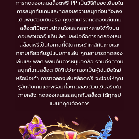
การทดลองเล่นสล็อตฟรี PP เป็นวิธีที่ยอดเยี่ยมใน
การสนุกกับเกมและทดสอบความสนุกก่อนที่จะลง
เดิมพันด้วยเงินจริง คุณสามารถทดลองเล่นเกม
สล็อตที่มีความน่าสนใจและหลากหลายได้ทั้งบน
คอมพิวเตอร์ แท็บเล็ต และมือถือการทดลองเล่น
สล็อตฟรีเป็นโอกาสที่ดีในการเข้าใกล้กับเกมและ
ทราบเกี่ยวกับรูปแบบการเล่น คุณสามารถทดลอง
เล่นและเพลิดเพลินกับการหมุนวงล้อ รวมถึงความ
สนุกที่เกมสล็อต มีให้ไม่ว่าคุณจะเป็นผู้เล่นมือใหม่
หรือมือเก๋า การทดลองเล่นสล็อตฟรี จะช่วยให้คุณ
รู้จักกับเกมและพร้อมที่จะทดลองด้วยเงินจริงใน
ภายหลัง ทดลองเล่นและสนุกกับสล็อต ได้ทุกรูป
แบบที่คุณต้องการ