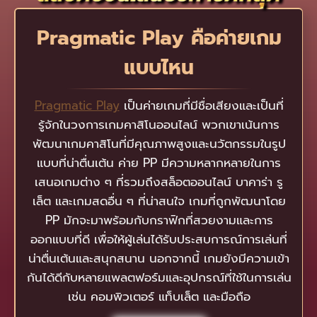
Pragmatic Play คือค่ายเกม
แบบไหน
Pragmatic Play
เป็นค่ายเกมที่มีชื่อเสียงและเป็นที่
รู้จักในวงการเกมคาสิโนออนไลน์ พวกเขาเน้นการ
พัฒนาเกมคาสิโนที่มีคุณภาพสูงและนวัตกรรมในรูป
แบบที่น่าตื่นเต้น ค่าย PP มีความหลากหลายในการ
เสนอเกมต่าง ๆ ที่รวมถึงสล็อตออนไลน์ บาคาร่า รู
เล็ต และเกมสดอื่น ๆ ที่น่าสนใจ เกมที่ถูกพัฒนาโดย
PP มักจะมาพร้อมกับกราฟิกที่สวยงามและการ
ออกแบบที่ดี เพื่อให้ผู้เล่นได้รับประสบการณ์การเล่นที่
น่าตื่นเต้นและสนุกสนาน นอกจากนี้ เกมยังมีความเข้า
กันได้ดีกับหลายแพลตฟอร์มและอุปกรณ์ที่ใช้ในการเล่น
เช่น คอมพิวเตอร์ แท็บเล็ต และมือถือ