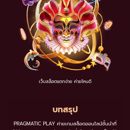
เว็บสล็อตแตกง่าย ค่ายไหนดี
บทสรุป
PRAGMATIC PLAY ค่ายเกมสล็อตออนไลน์ชั้นนำที่