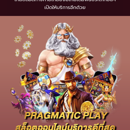
เปิดให้บริการอีกด้วย