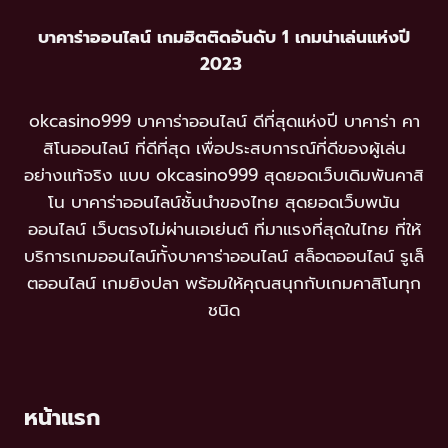
บาคาร่าออนไลน์ เกมฮิตติดอันดับ 1 เกมน่าเล่นแห่งปี
2023
okcasino999 บาคาร่าออนไลน์ ดีที่สุดแห่งปี บาคาร่า คา
สิโนออนไลน์ ที่ดีที่สุด เพื่อประสบการณ์ที่ดีของผู้เล่น
อย่างแท้จริง แบบ okcasino999 สุดยอดเว็บเดิมพันคาสิ
โน บาคาร่าออนไลน์ชั้นนำของไทย สุดยอดเว็บพนัน
ออนไลน์ เว็บตรงไม่ผ่านเอเย่นต์ ที่มาแรงที่สุดในไทย ที่ให้
บริการเกมออนไลน์ทั้งบาคาร่าออนไลน์ สล็อตออนไลน์ รูเล็
ตออนไลน์ เกมยิงปลา พร้อมให้คุณสนุกกับเกมคาสิโนทุก
ชนิด
หน้าแรก