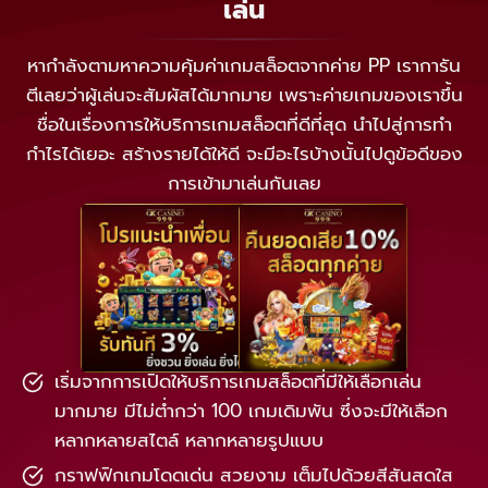
เล่น
หากำลังตามหาความคุ้มค่าเกมสล็อตจากค่าย PP เราการัน
ตีเลยว่าผู้เล่นจะสัมผัสได้มากมาย เพราะค่ายเกมของเราขึ้น
ชื่อในเรื่องการให้บริการเกมสล็อตที่ดีที่สุด นำไปสู่การทำ
กำไรได้เยอะ สร้างรายได้ให้ดี จะมีอะไรบ้างนั้นไปดูข้อดีของ
การเข้ามาเล่นกันเลย
เริ่มจากการเปิดให้บริการเกมสล็อตที่มีให้เลือกเล่น
มากมาย มีไม่ต่ำกว่า 100 เกมเดิมพัน ซึ่งจะมีให้เลือก
หลากหลายสไตล์ หลากหลายรูปแบบ
กราฟฟิกเกมโดดเด่น สวยงาม เต็มไปด้วยสีสันสดใส