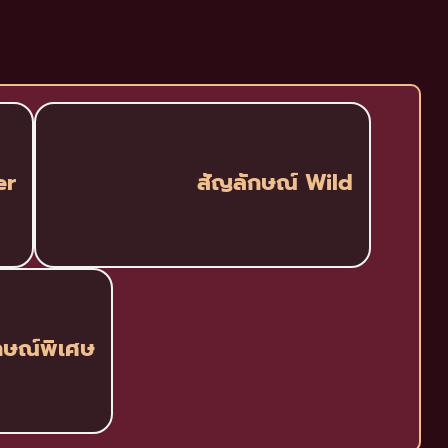
er
สัญลักษณ์ Wild
กษณ์พิเศษ