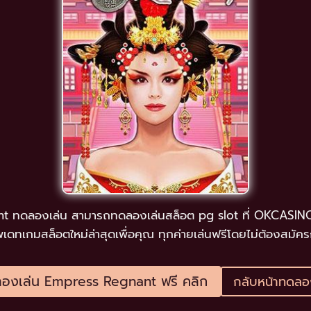
t ทดลองเล่น สามารถทดลองเล่นสล็อต pg slot ที่ OKCASI
พเดทเกมสล็อตใหม่ล่าสุดเพื่อคุณ ทุกค่ายเล่นฟรีโดยไม่ต้องสมัค
องเล่น Empress Regnant ฟรี คลิก
กลับหน้าทดลอ