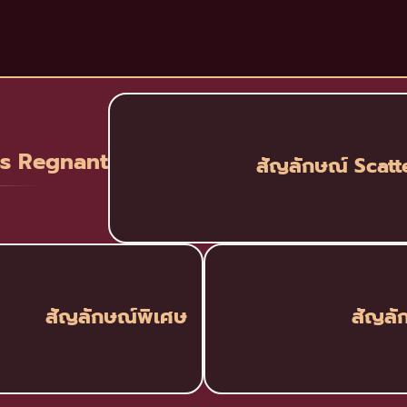
ss Regnant
สัญลักษณ์ Scatt
สัญลักษณ์พิเศษ
สัญลั