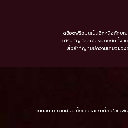
สล็อตฟรีสปินเป็นอีกหนึ่งลักษ
ได้รับสัญลักษณ์กระจายกันตั้งแ
สิ่งสำคัญที่มมีความเกี่ยวข้อ
แน่นอนว่า ท่านผู้เล่นทั้งใหม่และเก่าที่สนใจ