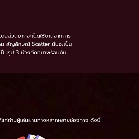
 โดยส่วนมากจะเปิดใช้งานจากการ
ม สัญลักษณ์ Scatter นั้นจะเป็น
ป็นรูป 3 ช่วงตึกที่มาพร้อมกับ
้แก่ท่านผู้เล่นผ่านทางหลากหลายช่องทาง ดังนี้