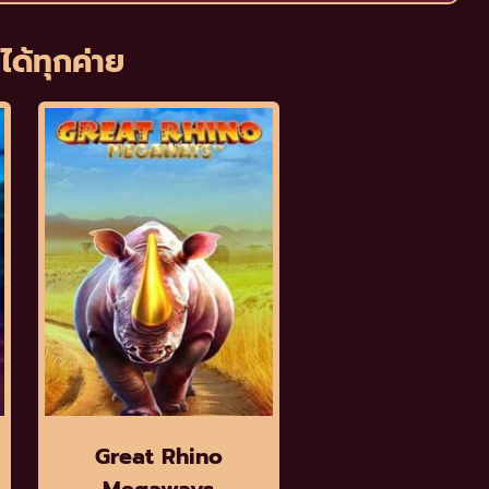
ด้ทุกค่าย
Great Rhino
Megaways