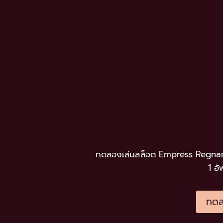
ทดลองเล่นสล็อต Empress Regnan
1 อั
ทดล