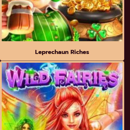
Leprechaun Riches