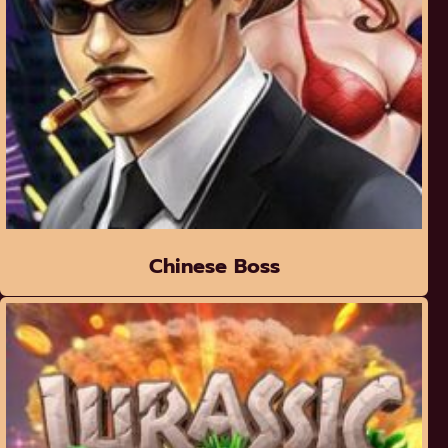
Chinese Boss