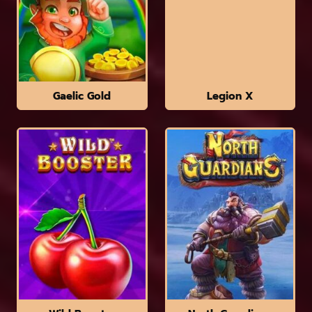
Gaelic Gold
Legion X