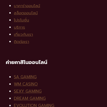
บาคาร่าออนไลน์
สล็อตออนไลน์
โปรโมชั่น
บริการ
เกี่ยวกับเรา
ติดต่อเรา
ค่ายคาสิโนออนไลน์
SA GAMING
WM CASINO
SEXY GAMING
DREAM GAMING
EVOLUTION GAMING