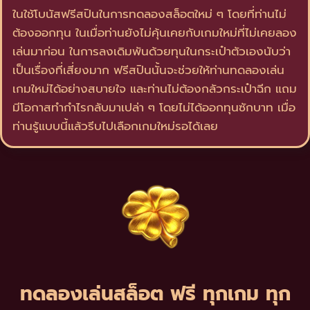
ในใช้โบนัสฟรีสปินในการทดลองสล็อตใหม่ ๆ โดยที่ท่านไม่
ต้องออกทุน ในเมื่อท่านยังไม่คุ้นเคยกับเกมใหม่ที่ไม่เคยลอง
เล่นมาก่อน ในการลงเดิมพันด้วยทุนในกระเป๋าตัวเองนับว่า
เป็นเรื่องที่เสี่ยงมาก ฟรีสปินนั้นจะช่วยให้ท่านทดลองเล่น
เกมใหม่ได้อย่างสบายใจ และท่านไม่ต้องกลัวกระเป๋าฉีก แถม
มีโอกาสทำกำไรกลับมาเปล่า ๆ โดยไม่ได้ออกทุนซักบาท เมื่อ
ท่านรู้แบบนี้แล้วรีบไปเลือกเกมใหม่รอได้เลย
ทดลองเล่นสล็อต ฟรี ทุกเกม ทุก