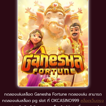
ทดลองเล่นสล็อต Ganesha Fortune ทดลองเล่น สามารถ
ทดลองเล่นสล็อต pg slot ที่ OKCASINO999
สล็อตเว็บตรง