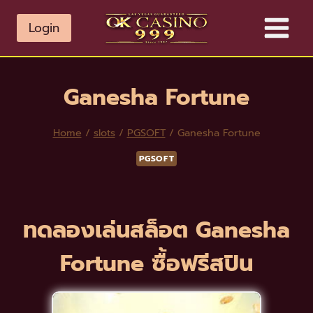
Skip
to
Login
content
Ganesha Fortune
Home
/
slots
/
PGSOFT
/
Ganesha Fortune
PGSOFT
ทดลองเล่นสล็อต Ganesha
Fortune ซื้อฟรีสปิน