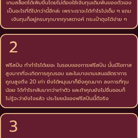
เกมสล็อตได้เพิ่มขึ้นโดยไม่ต้องใช้เงินทุนเดิมพันของตัวเอง
เป็นอะไรที่ดีไปกว่านี้อีกล่ะ เพราะเราจะได้กำไรไปเต็ม ๆ แถม
เงินทุนก็อยู่ครบทุกบาททุกสตางค์ กระเป๋าตุงได้ง่าย ๆ
2
ฟรีสปิน ทำกำไรได้เยอะ ในรอบของการฟรีสปิน นั้นมีโอกาส
สูงมากที่จะเกิดการคูณรอบ และในบางเกมเสนออัตราการ
คูณสูงถึง 20 เท่า ยิ่งได้หมุนมาก็ยิ่งคูณมาก ลงการที่ทุน
น้อย ได้กำไรกลับมากว่าเท่าตัว และถ้าคุณยังไม่ชื่นชอบก็
ไม่รู้จะว่ายังไงแล้ว ประโยชน์ของฟรีสปินนี้ดีจริง
3