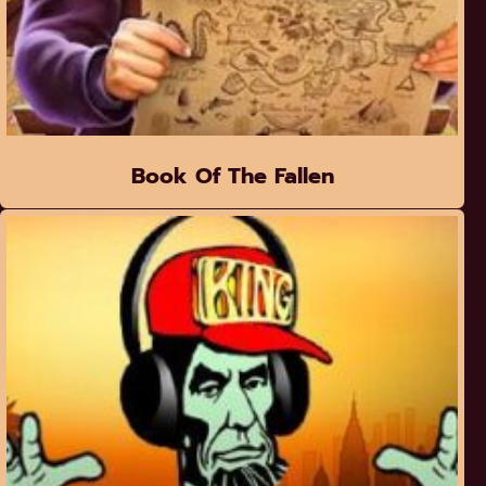
Book Of The Fallen